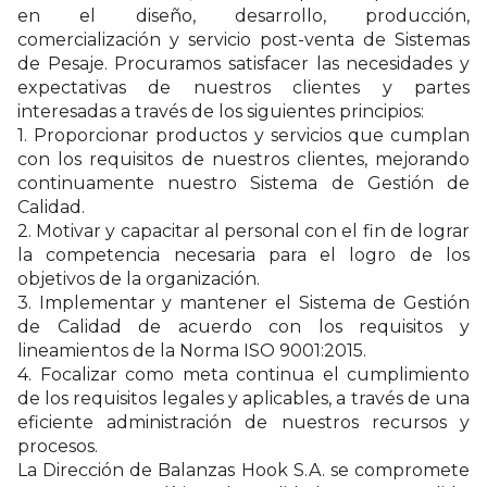
en el diseño, desarrollo, producción,
comercialización y servicio post-venta de Sistemas
de Pesaje. Procuramos satisfacer las necesidades y
expectativas de nuestros clientes y partes
interesadas a través de los siguientes principios:
1. Proporcionar productos y servicios que cumplan
con los requisitos de nuestros clientes, mejorando
continuamente nuestro Sistema de Gestión de
Calidad.
2. Motivar y capacitar al personal con el fin de lograr
la competencia necesaria para el logro de los
objetivos de la organización.
3. Implementar y mantener el Sistema de Gestión
de Calidad de acuerdo con los requisitos y
lineamientos de la Norma ISO 9001:2015.
4. Focalizar como meta continua el cumplimiento
de los requisitos legales y aplicables, a través de una
eficiente administración de nuestros recursos y
procesos.
La Dirección de Balanzas Hook S.A. se compromete