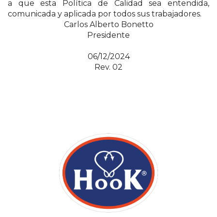
a que esta Política de Calidad sea entendida,
comunicada y aplicada por todos sus trabajadores.
Carlos Alberto Bonetto
Presidente
06/12/2024
Rev. 02