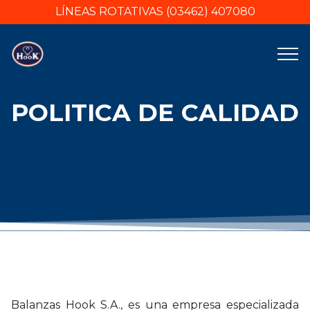
LÍNEAS ROTATIVAS (03462) 407080
POLITICA DE CALIDAD
Balanzas Hook S.A., es una empresa especializada