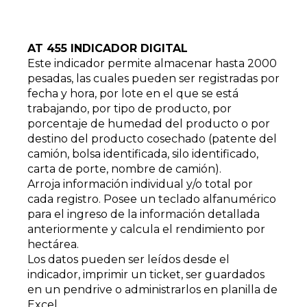
AT 455 INDICADOR DIGITAL
Este indicador permite almacenar hasta 2000
pesadas, las cuales pueden ser registradas por
fecha y hora, por lote en el que se está
trabajando, por tipo de producto, por
porcentaje de humedad del producto o por
destino del producto cosechado (patente del
camión, bolsa identificada, silo identificado,
carta de porte, nombre de camión).
Arroja información individual y/o total por
cada registro. Posee un teclado alfanumérico
para el ingreso de la información detallada
anteriormente y calcula el rendimiento por
hectárea.
Los datos pueden ser leídos desde el
indicador, imprimir un ticket, ser guardados
en un pendrive o administrarlos en planilla de
Excel.