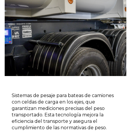
Sistemas de pesaje para bateas de camiones
con celdas de carga en los ejes, que
garantizan mediciones precisas del peso
transportado. Esta tecnología mejora la
eficiencia del transporte y asegura el
cumplimiento de las normativas de peso.