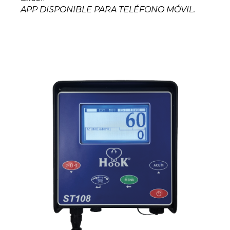
APP DISPONIBLE PARA TELÉFONO MÓVIL.