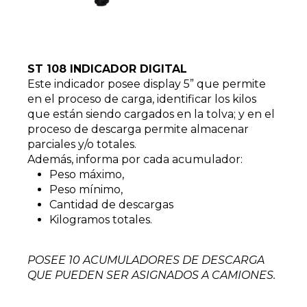
ST 108 INDICADOR DIGITAL
Este indicador posee display 5” que permite
en el proceso de carga, identificar los kilos
que están siendo cargados en la tolva; y en el
proceso de descarga permite almacenar
parciales y/o totales.
Además, informa por cada acumulador:
Peso máximo,
Peso mínimo,
Cantidad de descargas
Kilogramos totales.
POSEE 10 ACUMULADORES DE DESCARGA
QUE PUEDEN SER ASIGNADOS A CAMIONES.