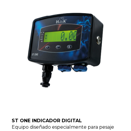
ST ONE INDICADOR DIGITAL
Equipo diseñado especialmente para pesaje