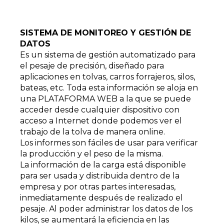
SISTEMA DE MONITOREO Y GESTIÓN DE
DATOS
Es un sistema de gestión automatizado para
el pesaje de precisión, diseñado para
aplicaciones en tolvas, carros forrajeros, silos,
bateas, etc. Toda esta información se aloja en
una PLATAFORMA WEB a la que se puede
acceder desde cualquier dispositivo con
acceso a Internet donde podemos ver el
trabajo de la tolva de manera online.
Los informes son fáciles de usar para verificar
la producción y el peso de la misma.
La información de la carga está disponible
para ser usada y distribuida dentro de la
empresa y por otras partes interesadas,
inmediatamente después de realizado el
pesaje. Al poder administrar los datos de los
kilos, se aumentará la eficiencia en las