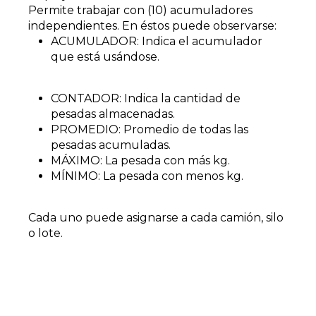
Permite trabajar con (10) acumuladores
independientes. En éstos puede observarse:
ACUMULADOR: Indica el acumulador
que está usándose.
CONTADOR: Indica la cantidad de
pesadas almacenadas.
PROMEDIO: Promedio de todas las
pesadas acumuladas.
MÁXIMO: La pesada con más kg.
MÍNIMO: La pesada con menos kg.
Cada uno puede asignarse a cada camión, silo
o lote.