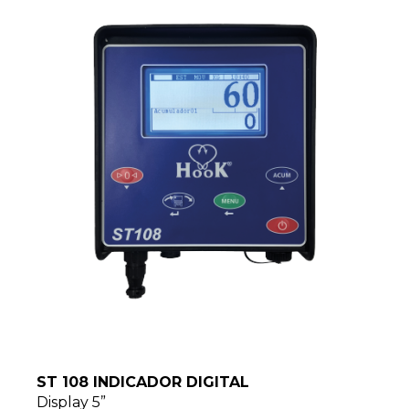
ST 108 INDICADOR DIGITAL
Display 5”