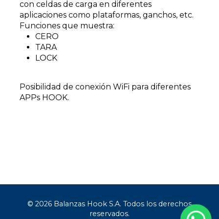
con celdas de carga en diferentes
aplicaciones como plataformas, ganchos, etc.
Funciones que muestra:
CERO
TARA
LOCK
Posibilidad de conexión WiFi para diferentes
APPs HOOK.
© 2026 Balanzas Hook S.A. Todos los derechos
reservados.