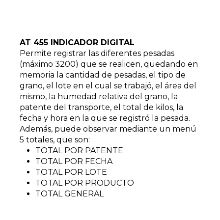
AT 455 INDICADOR DIGITAL
Permite registrar las diferentes pesadas
(máximo 3200) que se realicen, quedando en
memoria la cantidad de pesadas, el tipo de
grano, el lote en el cual se trabajó, el área del
mismo, la humedad relativa del grano, la
patente del transporte, el total de kilos, la
fecha y hora en la que se registró la pesada.
Además, puede observar mediante un menú
5 totales, que son:
TOTAL POR PATENTE
TOTAL POR FECHA
TOTAL POR LOTE
TOTAL POR PRODUCTO
TOTAL GENERAL