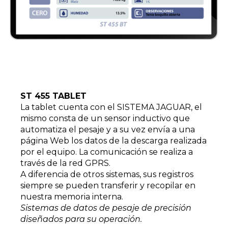
ST 455 TABLET
La tablet cuenta con el SISTEMA JAGUAR, el
mismo consta de un sensor inductivo que
automatiza el pesaje y a su vez envía a una
página Web los datos de la descarga realizada
por el equipo. La comunicación se realiza a
través de la red GPRS.
A diferencia de otros sistemas, sus registros
siempre se pueden transferir y recopilar en
nuestra memoria interna.
Sistemas de datos de pesaje de precisión
diseñados para su operación.