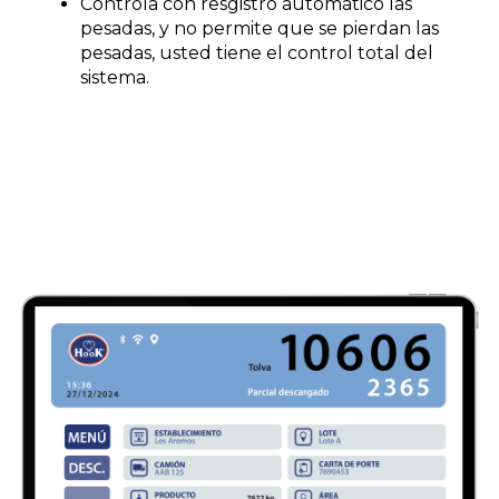
Controla con resgistro automático las
pesadas, y no permite que se pierdan las
pesadas, usted tiene el control total del
sistema.