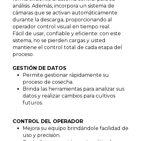
análisis. Además, incorpora un sistema de
cámaras que se activan automáticamente
durante la descarga, proporcionando al
operador control visual en tiempo real.
Fácil de usar, confiable y eficiente: con este
sistema, no se pierden cargas y usted
mantiene el control total de cada etapa del
proceso.
GESTIÓN DE DATOS
Permite gestionar rápidamente su
proceso de cosecha.
Brinda las herramientas para analizar sus
datos y realizar cambios para cultivos
futuros.
CONTROL DEL OPERADOR
Mejora su equipo brindándole facilidad de
uso y precisión.