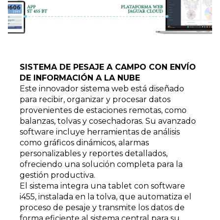
SISTEMA DE PESAJE A CAMPO CON ENVÍO
DE INFORMACIÓN A LA NUBE
Este innovador sistema web está diseñado
para recibir, organizar y procesar datos
provenientes de estaciones remotas, como
balanzas, tolvas y cosechadoras. Su avanzado
software incluye herramientas de análisis
como gráficos dinámicos, alarmas
personalizables y reportes detallados,
ofreciendo una solución completa para la
gestión productiva.
El sistema integra una tablet con software
i455, instalada en la tolva, que automatiza el
proceso de pesaje y transmite los datos de
forma eficiente al sistema central para su