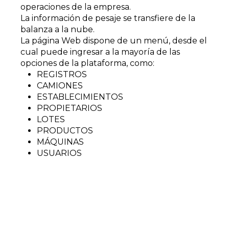
operaciones de la empresa.
La información de pesaje se transfiere de la
balanza a la nube.
La página Web dispone de un menú, desde el
cual puede ingresar a la mayoría de las
opciones de la plataforma, como:
REGISTROS
CAMIONES
ESTABLECIMIENTOS
PROPIETARIOS
LOTES
PRODUCTOS
MÁQUINAS
USUARIOS