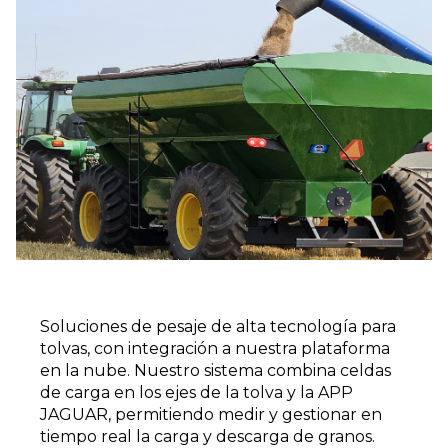
Soluciones de pesaje de alta tecnología para
tolvas, con integración a nuestra plataforma
en la nube. Nuestro sistema combina celdas
de carga en los ejes de la tolva y la APP
JAGUAR, permitiendo medir y gestionar en
tiempo real la carga y descarga de granos.