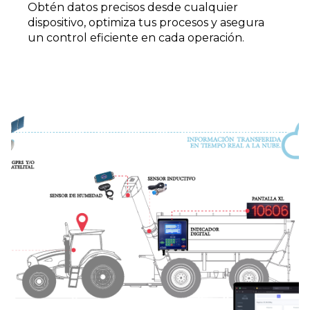
Obtén datos precisos desde cualquier
dispositivo, optimiza tus procesos y asegura
un control eficiente en cada operación.